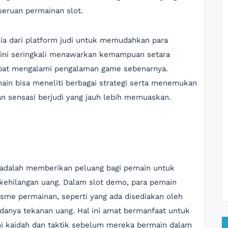
seruan permainan slot.
edia dari platform judi untuk memudahkan para
ini seringkali menawarkan kemampuan setara
apat mengalami pengalaman game sebenarnya.
ain bisa meneliti berbagai strategi serta menemukan
 sensasi berjudi yang jauh lebih memuaskan.
o adalah memberikan peluang bagi pemain untuk
kehilangan uang. Dalam slot demo, para pemain
isme permainan, seperti yang ada disediakan oleh
adanya tekanan uang. Hal ini amat bermanfaat untuk
i kaidah dan taktik sebelum mereka bermain dalam