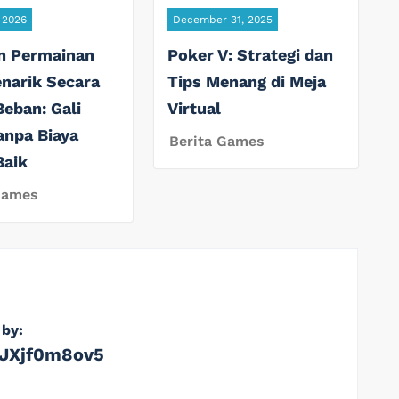
, 2026
December 31, 2025
n Permainan
Poker V: Strategi dan
narik Secara
Tips Menang di Meja
Beban: Gali
Virtual
anpa Biaya
Berita Games
Baik
Games
 by:
JXjf0m8ov5