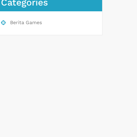
Categories
Berita Games