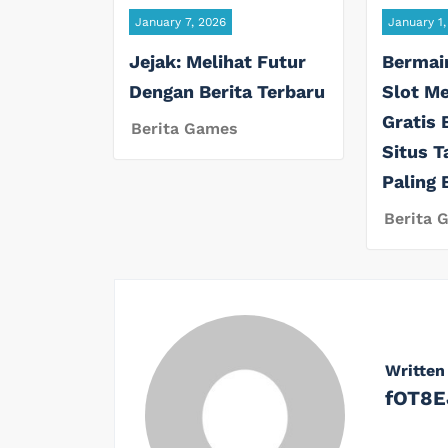
January 7, 2026
January 1
Jejak: Melihat Futur
Bermai
Dengan Berita Terbaru
Slot Me
Gratis 
Berita Games
Situs T
Paling 
Berita 
Written
fOT8E