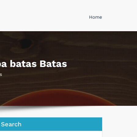
Home
pa batas Batas
s
Search