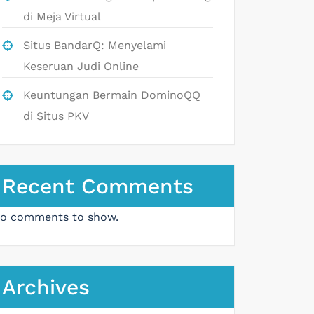
di Meja Virtual
Situs BandarQ: Menyelami
Keseruan Judi Online
Keuntungan Bermain DominoQQ
di Situs PKV
Recent Comments
o comments to show.
Archives