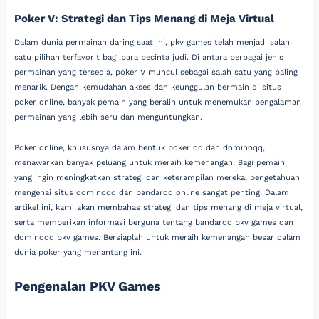
Poker V: Strategi dan Tips Menang di Meja Virtual
Dalam dunia permainan daring saat ini, pkv games telah menjadi salah
satu pilihan terfavorit bagi para pecinta judi. Di antara berbagai jenis
permainan yang tersedia, poker V muncul sebagai salah satu yang paling
menarik. Dengan kemudahan akses dan keunggulan bermain di situs
poker online, banyak pemain yang beralih untuk menemukan pengalaman
permainan yang lebih seru dan menguntungkan.
Poker online, khususnya dalam bentuk poker qq dan dominoqq,
menawarkan banyak peluang untuk meraih kemenangan. Bagi pemain
yang ingin meningkatkan strategi dan keterampilan mereka, pengetahuan
mengenai situs dominoqq dan bandarqq online sangat penting. Dalam
artikel ini, kami akan membahas strategi dan tips menang di meja virtual,
serta memberikan informasi berguna tentang bandarqq pkv games dan
dominoqq pkv games. Bersiaplah untuk meraih kemenangan besar dalam
dunia poker yang menantang ini.
Pengenalan PKV Games