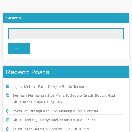
Search
Search
Recent Posts
Jejak: Melihat Futur Dengan Berita Terbaru
Bermain Permainan Slot Menarik Secara Gratis Beban: Gali
Situs Tanpa Biaya Paling Baik
Poker V: Strategi dan Tips Menang di Meja Virtual
Situs BandarQ: Menyelami Keseruan Judi Online
Keuntungan Bermain DominoQQ di Situs PKV