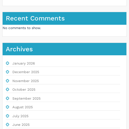
Recent Comments
No comments to show.
Archives
January 2026
December 2025
November 2025
October 2025
September 2025
August 2025
July 2025
June 2025