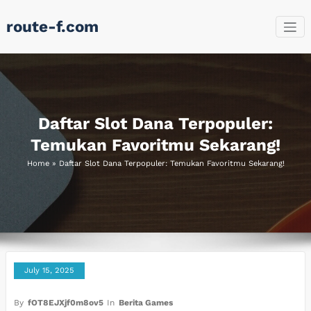
Skip
route-f.com
to
content
Daftar Slot Dana Terpopuler:
Temukan Favoritmu Sekarang!
Home
»
Daftar Slot Dana Terpopuler: Temukan Favoritmu Sekarang!
July 15, 2025
By
fOT8EJXjf0m8ov5
In
Berita Games