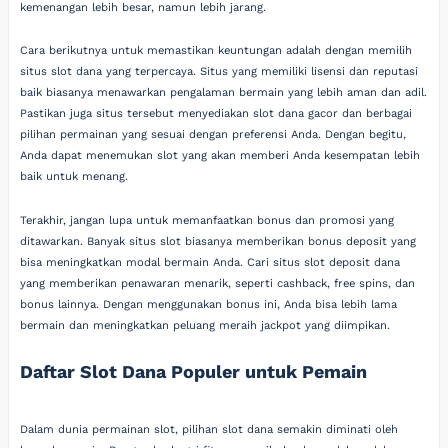
kemenangan lebih besar, namun lebih jarang.
Cara berikutnya untuk memastikan keuntungan adalah dengan memilih
situs slot dana yang terpercaya. Situs yang memiliki lisensi dan reputasi
baik biasanya menawarkan pengalaman bermain yang lebih aman dan adil.
Pastikan juga situs tersebut menyediakan slot dana gacor dan berbagai
pilihan permainan yang sesuai dengan preferensi Anda. Dengan begitu,
Anda dapat menemukan slot yang akan memberi Anda kesempatan lebih
baik untuk menang.
Terakhir, jangan lupa untuk memanfaatkan bonus dan promosi yang
ditawarkan. Banyak situs slot biasanya memberikan bonus deposit yang
bisa meningkatkan modal bermain Anda. Cari situs slot deposit dana
yang memberikan penawaran menarik, seperti cashback, free spins, dan
bonus lainnya. Dengan menggunakan bonus ini, Anda bisa lebih lama
bermain dan meningkatkan peluang meraih jackpot yang diimpikan.
Daftar Slot Dana Populer untuk Pemain
Dalam dunia permainan slot, pilihan slot dana semakin diminati oleh