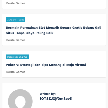
Berita Games
January 1, 2026
Bermain Permainan Slot Menarik Secara Gratis Beban: Gali
Situs Tanpa Biaya Paling Baik
Berita Games
December 31, 2025
Poker V: Strategi dan Tips Menang di Meja Virtual
Berita Games
Written by:
fOT8EJXjf0m8ov5