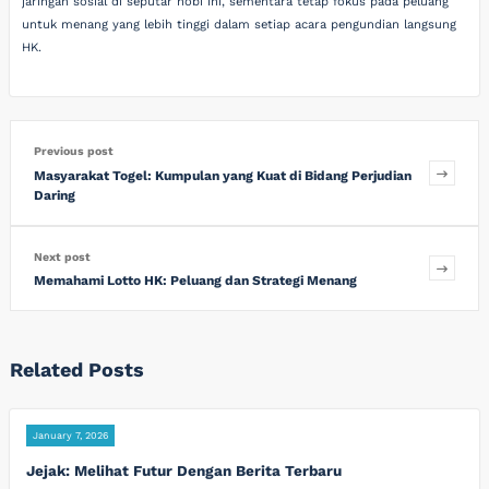
jaringan sosial di seputar hobi ini, sementara tetap fokus pada peluang
untuk menang yang lebih tinggi dalam setiap acara pengundian langsung
HK.
Previous post
Masyarakat Togel: Kumpulan yang Kuat di Bidang Perjudian
Daring
Next post
Memahami Lotto HK: Peluang dan Strategi Menang
Related Posts
January 7, 2026
Jejak: Melihat Futur Dengan Berita Terbaru