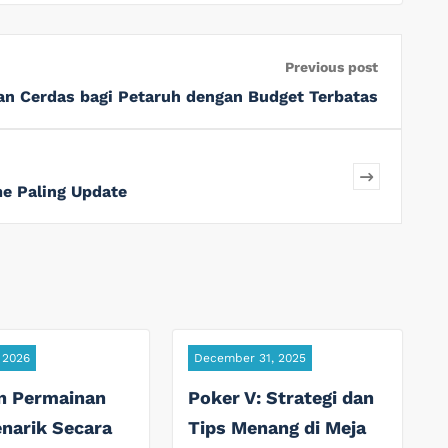
Previous post
han Cerdas bagi Petaruh dengan Budget Terbatas
me Paling Update
, 2026
December 31, 2025
n Permainan
Poker V: Strategi dan
narik Secara
Tips Menang di Meja