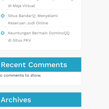
di Meja Virtual
Situs BandarQ: Menyelami
Keseruan Judi Online
Keuntungan Bermain DominoQQ
di Situs PKV
Recent Comments
o comments to show.
Archives