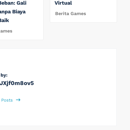
Beban: Gali
Virtual
anpa Biaya
Berita Games
Baik
Games
 by:
JXjf0m8ov5
l Posts