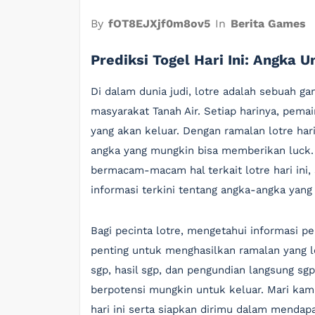
By
fOT8EJXjf0m8ov5
In
Berita Games
Prediksi Togel Hari Ini: Angka 
Di dalam dunia judi, lotre adalah sebuah ga
masyarakat Tanah Air. Setiap harinya, pe
yang akan keluar. Dengan ramalan lotre ha
angka yang mungkin bisa memberikan luck. 
bermacam-macam hal terkait lotre hari ini,
informasi terkini tentang angka-angka yang
Bagi pecinta lotre, mengetahui informasi p
penting untuk menghasilkan ramalan yang le
sgp, hasil sgp, dan pengundian langsung s
berpotensi mungkin untuk keluar. Mari ka
hari ini serta siapkan dirimu dalam mend