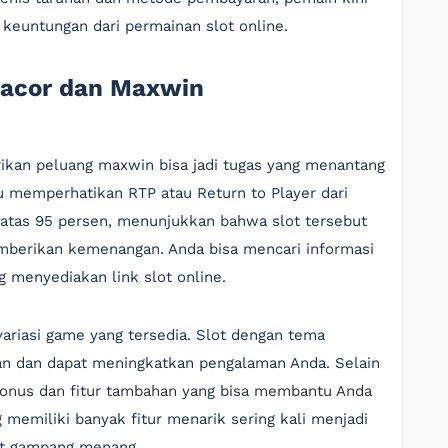
 keuntungan dari permainan slot online.
Gacor dan Maxwin
ikan peluang maxwin bisa jadi tugas yang menantang
u memperhatikan RTP atau Return to Player dari
i atas 95 persen, menunjukkan bahwa slot tersebut
emberikan kemenangan. Anda bisa mencari informasi
ng menyediakan link slot online.
ariasi game yang tersedia. Slot dengan tema
an dan dapat meningkatkan pengalaman Anda. Selain
i bonus dan fitur tambahan yang bisa membantu Anda
memiliki banyak fitur menarik sering kali menjadi
ot gampang menang.