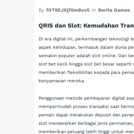
By
fOT8EJXjf0m8ov5
In
Berita Games
QRIS dan Slot: Kemudahan Tran
Di era digital ini, perkembangan teknolog
aspek kehidupan, termasuk dalam dunia per
semakin populer adalah slot online. Dari be
slot bet kecil hingga slot bet besar seperti 
memberikan fleksibilitas kepada para pema
kenyamanan mereka.
Penggunaan metode pembayaran digital sep
mempermudah proses transaksi saat bermai
pemain dapat melakukan deposit dan penari
slot menawarkan berbagai jenis permainan,
memberikan peluang lebih tinggi untuk me