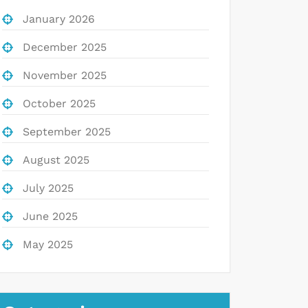
January 2026
December 2025
November 2025
October 2025
September 2025
August 2025
July 2025
June 2025
May 2025