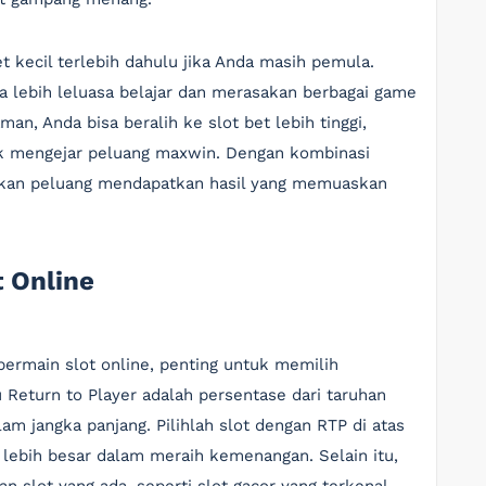
t kecil terlebih dahulu jika Anda masih pemula.
a lebih leluasa belajar dan merasakan berbagai game
an, Anda bisa beralih ke slot bet lebih tinggi,
tuk mengejar peluang maxwin. Dengan kombinasi
tkan peluang mendapatkan hasil yang memuaskan
 Online
ermain slot online, penting untuk memilih
 Return to Player adalah persentase dari taruhan
m jangka panjang. Pilihlah slot dengan RTP di atas
ebih besar dalam meraih kemenangan. Selain itu,