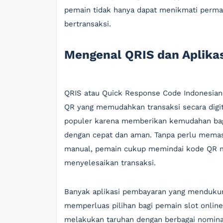
pemain tidak hanya dapat menikmati permain
bertransaksi.
Mengenal QRIS dan Aplika
QRIS atau Quick Response Code Indonesian
QR yang memudahkan transaksi secara digita
populer karena memberikan kemudahan bag
dengan cepat dan aman. Tanpa perlu memasu
manual, pemain cukup memindai kode QR m
menyelesaikan transaksi.
Banyak aplikasi pembayaran yang menduku
memperluas pilihan bagi pemain slot onlin
melakukan taruhan dengan berbagai nominal, 