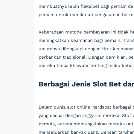
membuatnya lebih fleksibel bagi pemain de
pemain untuk menikmati pengalaman bermain
Keberadaan metode pembayaran ini tidak h
meningkatkan keamanan bagi pemain. Transa
umumnya dilengkapi dengan fitur keamanan 
perbankan tradisional. Dengan demikian, p
mereka tanpa khawatir tentang risiko keboc
Berbagai Jenis Slot Bet d
Dalam dunia slot online, terdapat berbagai
yang sesuai dengan anggaran mereka. Slot be
pemula, karena memungkinkan mereka unt
mengeluarkan banyak uang. Dengan taruhan 