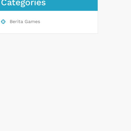
Categories
Berita Games