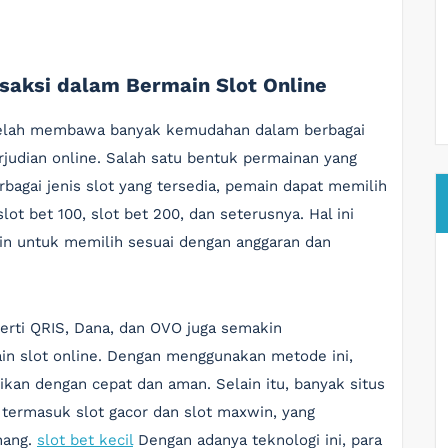
saksi dalam Bermain Slot Online
i telah membawa banyak kemudahan dalam berbagai
judian online. Salah satu bentuk permainan yang
rbagai jenis slot yang tersedia, pemain dapat memilih
slot bet 100, slot bet 200, dan seterusnya. Hal ini
in untuk memilih sesuai dengan anggaran dan
erti QRIS, Dana, dan OVO juga semakin
n slot online. Dengan menggunakan metode ini,
kan dengan cepat dan aman. Selain itu, banyak situs
 termasuk slot gacor dan slot maxwin, yang
nang.
slot bet kecil
Dengan adanya teknologi ini, para