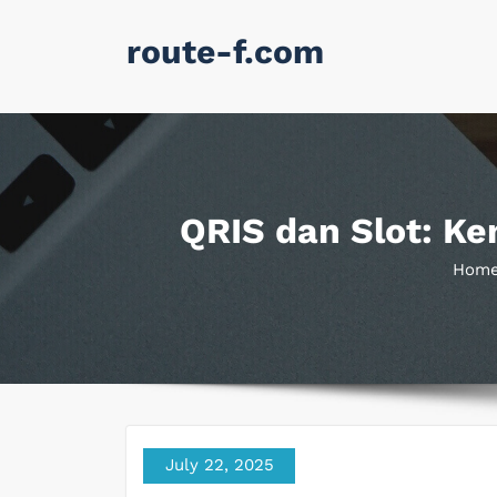
Skip
route-f.com
to
content
QRIS dan Slot: K
Hom
July 22, 2025