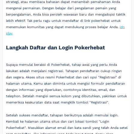
strategi, atau membaca bahasan dapat menambah pemahaman Anda
mengenai permainan. Dengan belajar dari pengalaman pemain yang
berpengalaman, Anda bisa peroleh wawasan baru dan mengadopsi taktik
lebih efektif. Tak perlu ragu untuk mendaftar di link pokerhebat untuk
menemukan komunitas yang dapat mendukung proses belajar Anda.
idn
play
Langkah Daftar dan Login Pokerhebat
Supaya memulai beraksi di Pokerhebat, tahap awal yang perlu Anda
lakukan adalah menjalani registrasi. Tahapan pendaftaran cukup ringan
dan segera. Akses situs resmi Pokerhebat dan cari opsi "Registrasi" di
halaman utama. Kamu akan diminta untuk mengisi formulir pendaftaran
dengan informasi yang diperlukan, contohnya identitas, email, dan
telephon. Setelah mengisi semua kolom yang dibutuhkan, yakinkan untuk
memeriksa keakuratan data saat mengklik tombol "Registrasi".
Setelah sukses mendaftar, tahapan berikutnya adalah memulai login.
Kembali ke halaman utama situs dan cari lokasi tombol "Login
Pokerhebat". Masukkan alamat email dan kata sandi yang telah Anda setel