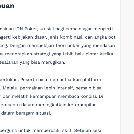
puan
ainan IDN Poker, krusial bagi pemain agar mengerti
rti kebijakan dasar, jenis kombinasi, dan angka pot
ing. Dengan mempelajari teori poker yang mendasari
isa menerapkan strategi yang lebih baik pintar ketika
esalahan yang bisa merugikan.
iperlukan. Peserta bisa memanfaatkan platform
r. Melalui permainan lebih intensif, pemain bisa
or dan melatih kemampuan membaca kondisi. Di
a membantu dalam meningkatkan keterampilan
dalam beragam situasi.
 berguna untuk memperbaiki skill. Setelah sesi