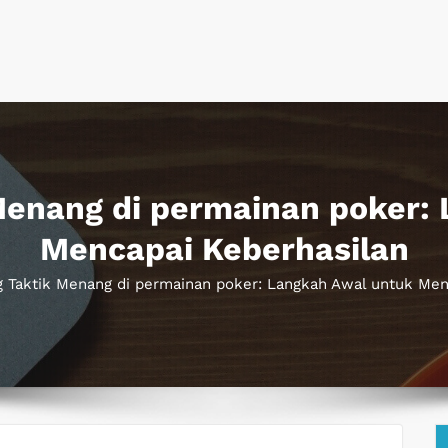
enang di permainan poker:
Mencapai Keberhasilan
 Taktik Menang di permainan poker: Langkah Awal untuk Men