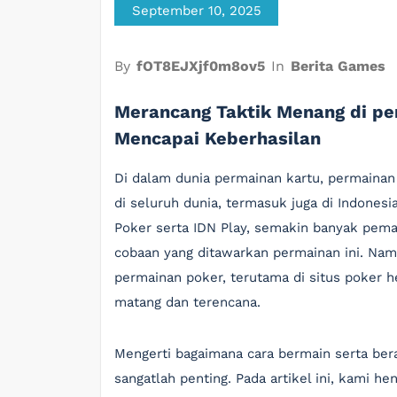
September 10, 2025
By
fOT8EJXjf0m8ov5
In
Berita Games
Merancang Taktik Menang di pe
Mencapai Keberhasilan
Di dalam dunia permainan kartu, permainan p
di seluruh dunia, termasuk juga di Indonesi
Poker serta IDN Play, semakin banyak pema
cobaan yang ditawarkan permainan ini. Na
permainan poker, terutama di situs poker
matang dan terencana.
Mengerti bagaimana cara bermain serta ber
sangatlah penting. Pada artikel ini, kami 