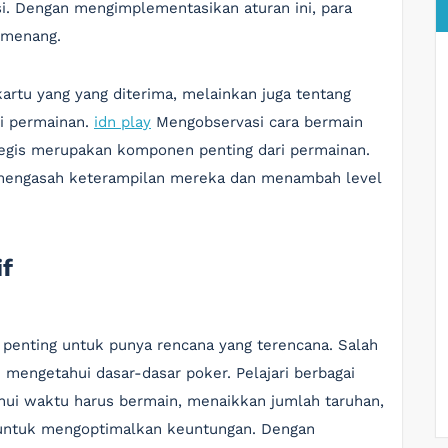
i. Dengan mengimplementasikan aturan ini, para
 menang.
artu yang yang diterima, melainkan juga tentang
si permainan.
idn play
Mengobservasi cara bermain
egis merupakan komponen penting dari permainan.
 mengasah keterampilan mereka dan menambah level
if
 penting untuk punya rencana yang terencana. Salah
 mengetahui dasar-dasar poker. Pelajari berbagai
hui waktu harus bermain, menaikkan jumlah taruhan,
g untuk mengoptimalkan keuntungan. Dengan