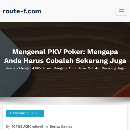
Skip
route-f.com
to
content
Mengenal PKV Poker: Mengapa
Anda Harus Cobalah Sekarang Juga
Home
»
Mengenal PKV Poker: Mengapa Anda Harus Cobalah Sekarang Juga
December 5, 2025
By
fOT8EJXjf0m8ov5
In
Berita Games