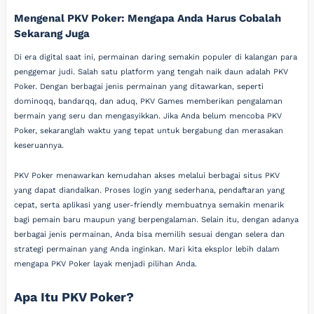
Mengenal PKV Poker: Mengapa Anda Harus Cobalah
Sekarang Juga
Di era digital saat ini, permainan daring semakin populer di kalangan para
penggemar judi. Salah satu platform yang tengah naik daun adalah PKV
Poker. Dengan berbagai jenis permainan yang ditawarkan, seperti
dominoqq, bandarqq, dan aduq, PKV Games memberikan pengalaman
bermain yang seru dan mengasyikkan. Jika Anda belum mencoba PKV
Poker, sekaranglah waktu yang tepat untuk bergabung dan merasakan
keseruannya.
PKV Poker menawarkan kemudahan akses melalui berbagai situs PKV
yang dapat diandalkan. Proses login yang sederhana, pendaftaran yang
cepat, serta aplikasi yang user-friendly membuatnya semakin menarik
bagi pemain baru maupun yang berpengalaman. Selain itu, dengan adanya
berbagai jenis permainan, Anda bisa memilih sesuai dengan selera dan
strategi permainan yang Anda inginkan. Mari kita eksplor lebih dalam
mengapa PKV Poker layak menjadi pilihan Anda.
Apa Itu PKV Poker?